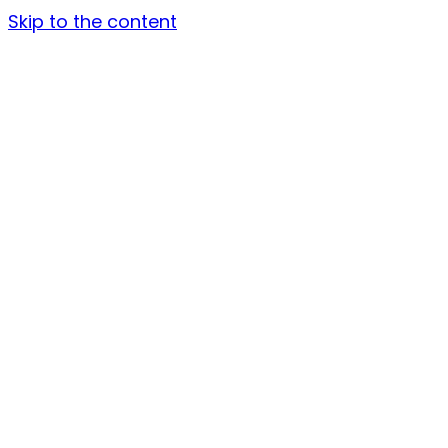
Skip to the content