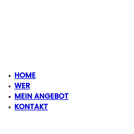
HOME
WER
MEIN ANGEBOT
KONTAKT