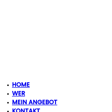
HOME
WER
MEIN ANGEBOT
KONTAKT