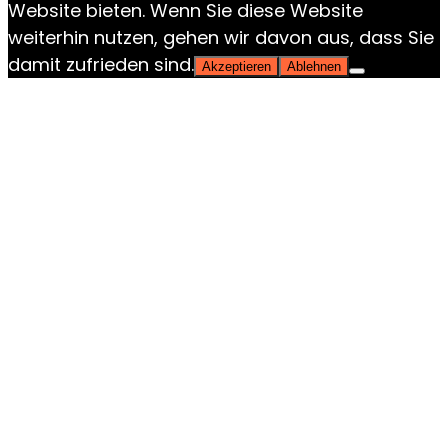
Website bieten. Wenn Sie diese Website
weiterhin nutzen, gehen wir davon aus, dass Sie
damit zufrieden sind.
Akzeptieren
Ablehnen