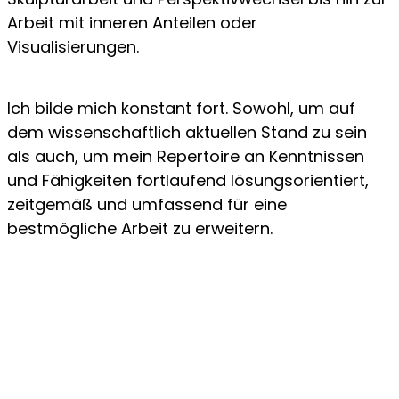
Arbeit mit inneren Anteilen oder
Visualisierungen.
Ich bilde mich konstant fort. Sowohl, um auf
dem wissenschaftlich aktuellen Stand zu sein
als auch, um mein Repertoire an Kenntnissen
und Fähigkeiten fortlaufend lösungsorientiert,
zeitgemäß und umfassend für eine
bestmögliche Arbeit zu erweitern.