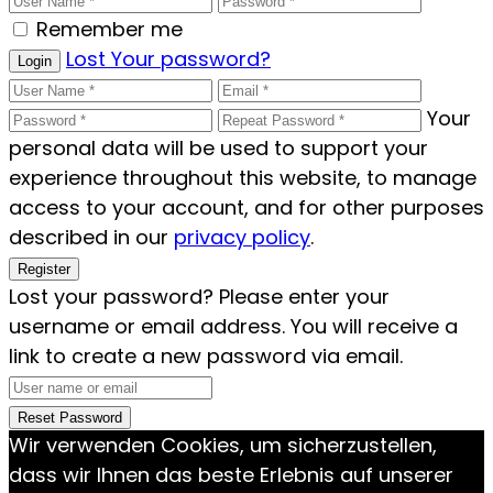
Remember me
Lost Your password?
Login
Your
personal data will be used to support your
experience throughout this website, to manage
access to your account, and for other purposes
described in our
privacy policy
.
Register
Lost your password? Please enter your
username or email address. You will receive a
link to create a new password via email.
Reset Password
Wir verwenden Cookies, um sicherzustellen,
dass wir Ihnen das beste Erlebnis auf unserer