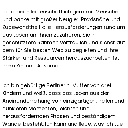
Ich arbeite leidenschaftlich gern mit Menschen
und packe mit großer Neugier, Praxisnähe und
Zugewandtheit alle Herausforderungen rund um
das Leben an. Ihnen zuzuhören, Sie in
geschütztem Rahmen vertraulich und sicher auf
dem für Sie besten Weg zu begleiten und Ihre
Stärken und Ressourcen herauszuarbeiten, ist
mein Ziel und Anspruch.
Ich bin gebürtige Berlinerin, Mutter von drei
Kindern und weiß, dass das Leben aus der
Aneinanderreihung von einzigartigen, hellen und
dunkleren Momenten, leichten und
herausfordernden Phasen und beständigem
Wandel besteht. Ich kann und liebe, was ich tue.