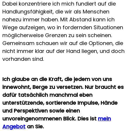
Dabei konzentriere ich mich fundiert auf die
Handlungsfähigkeit, die wir als Menschen
nahezu immer haben. Mit Abstand kann ich
Wege aufzeigen, wo in fordernden Situationen
möglicherweise Grenzen zu sein scheinen.
Gemeinsam schauen wir auf die Optionen, die
nicht immer klar auf der Hand liegen, und doch
vorhanden sind.
Ich glaube an die Kraft, die jedem von uns
innewohnt, Berge zu versetzen. Nur braucht es
dafür tatsächlich manchmal eben
unterstützende, sortierende Impulse, Hände
und
Perspektiven sowie einen
unvoreingenommenen Blick
. Dies ist
mein
Angebot
an Sie.