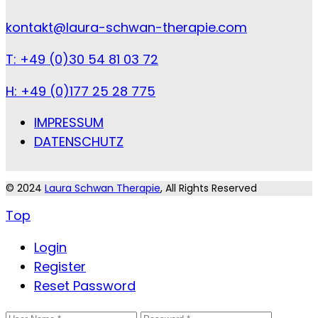
kontakt@laura-schwan-therapie.com
T: +49 (0)30 54 81 03 72
H: +49 (0)177 25 28 775
IMPRESSUM
DATENSCHUTZ
© 2024
Laura Schwan Therapie
, All Rights Reserved
Top
Login
Register
Reset Password