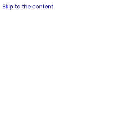
Skip to the content