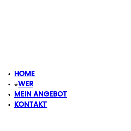
HOME
WER
MEIN ANGEBOT
KONTAKT