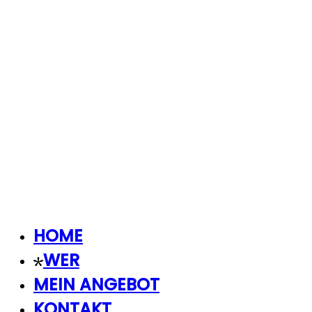
HOME
WER
MEIN ANGEBOT
KONTAKT