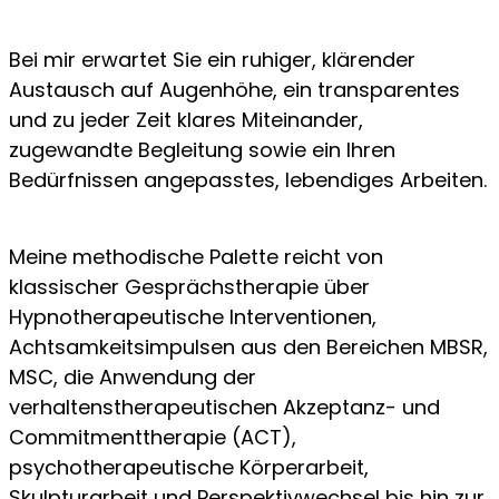
Bei mir erwartet Sie ein ruhiger, klärender
Austausch auf Augenhöhe, ein transparentes
und zu jeder Zeit klares Miteinander,
zugewandte Begleitung sowie ein Ihren
Bedürfnissen angepasstes, lebendiges Arbeiten.
Meine methodische Palette reicht von
klassischer Gesprächstherapie über
Hypnotherapeutische Interventionen,
Achtsamkeitsimpulsen aus den Bereichen MBSR,
MSC, die Anwendung der
verhaltenstherapeutischen Akzeptanz- und
Commitmenttherapie (ACT),
psychotherapeutische Körperarbeit,
Skulpturarbeit und Perspektivwechsel bis hin zur