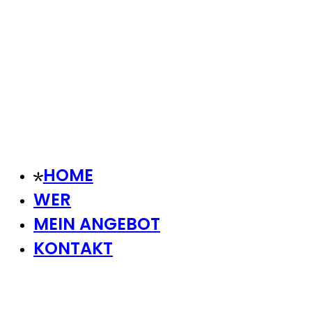
HOME
WER
MEIN ANGEBOT
KONTAKT