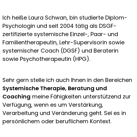
Ich heiße Laura Schwan, bin studierte Diplom-
Psychologin und seit 2004 tätig als DSGF-
zertifizierte systemische Einzel-, Paar- und
Familientherapeutin, Lehr-Supervisorin sowie
systemischer Coach (DGSF) und Beraterin
sowie Psychotherapeutin (HPG).
Sehr gern stelle ich auch Ihnen in den Bereichen
Systemische Therapie, Beratung und
Coaching
meine Fähigkeiten unterstützend zur
Verfügung, wenn es um Verstärkung,
Verarbeitung und Veränderung geht. Sei es in
persönlichem oder beruflichem Kontext.