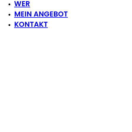
WER
MEIN ANGEBOT
KONTAKT