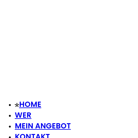
HOME
WER
MEIN ANGEBOT
KONTAKT