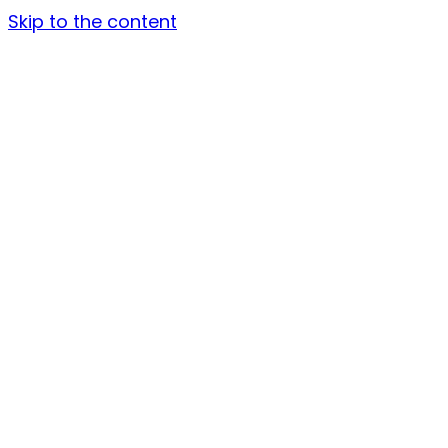
Skip to the content