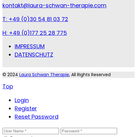
kontakt@laura-schwan-therapie.com
T: +49 (0)30 54 81 03 72
H: +49 (0)177 25 28 775
IMPRESSUM
DATENSCHUTZ
© 2024
Laura Schwan Therapie
, All Rights Reserved
Top
Login
Register
Reset Password