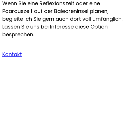
Wenn Sie eine Reflexionszeit oder eine
Paarauszeit auf der Baleareninsel planen,
begleite ich Sie gern auch dort voll umfänglich.
Lassen Sie uns bei Interesse diese Option
besprechen.
Kontakt