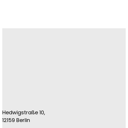
Hedwigstraße 10,
12159 Berlin