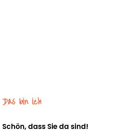
Das bin ich
Schön, dass Sie da sind!