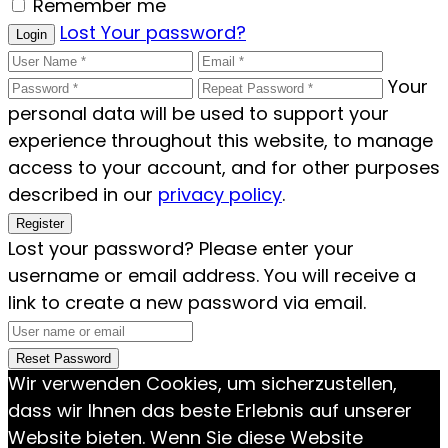
Remember me
Lost Your password?
Login
Your
personal data will be used to support your
experience throughout this website, to manage
access to your account, and for other purposes
described in our
privacy policy
.
Register
Lost your password? Please enter your
username or email address. You will receive a
link to create a new password via email.
Reset Password
Wir verwenden Cookies, um sicherzustellen,
dass wir Ihnen das beste Erlebnis auf unserer
Website bieten. Wenn Sie diese Website