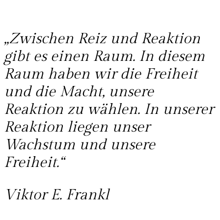
„Zwischen Reiz und Reaktion
gibt es einen Raum. In diesem
Raum haben wir die Freiheit
und die Macht, unsere
Reaktion zu wählen. In unserer
Reaktion liegen unser
Wachstum und unsere
Freiheit.“
Viktor E. Frankl