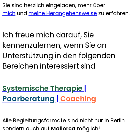
Sie sind herzlich eingeladen, mehr über
mich
und
meine Herangehensweise
zu erfahren.
Ich freue mich darauf, Sie
kennenzulernen, wenn Sie an
Unterstützung in den folgenden
Bereichen interessiert sind
Systemische Therapie
|
Paarberatung
|
Coaching
Alle Begleitungsformate sind nicht nur in Berlin,
sondern auch auf
Mallorca
möglich!